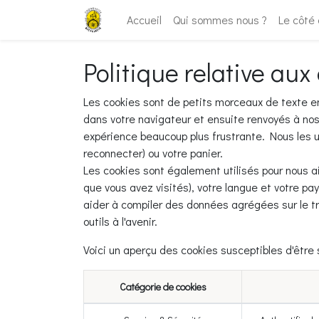
Accueil
Qui sommes nous ?
Le côté
Politique relative aux
Les cookies sont de petits morceaux de texte en
dans votre navigateur et ensuite renvoyés à nos 
expérience beaucoup plus frustrante. Nous les ut
reconnecter) ou votre panier.
Les cookies sont également utilisés pour nous a
que vous avez visités), votre langue et votre p
aider à compiler des données agrégées sur le traf
outils à l'avenir.
Voici un aperçu des cookies susceptibles d'être 
Catégorie de cookies